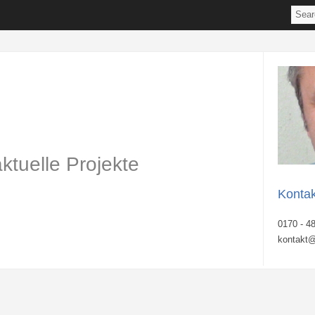
aktuelle Projekte
Kontak
0170 - 4
kontakt@