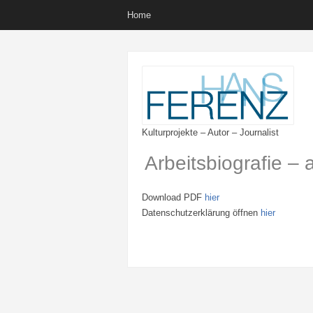
Home
Kulturprojekte – Autor – Journalist
Arbeitsbiografie – 
Download PDF
hier
Datenschutzerklärung öffnen
hier